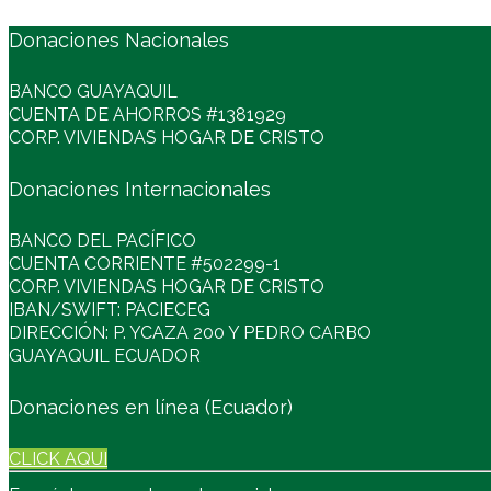
Donaciones Nacionales
BANCO GUAYAQUIL
CUENTA DE AHORROS #1381929
CORP. VIVIENDAS HOGAR DE CRISTO
Donaciones Internacionales
BANCO DEL PACÍFICO
CUENTA CORRIENTE #502299-1
CORP. VIVIENDAS HOGAR DE CRISTO
IBAN/SWIFT: PACIECEG
DIRECCIÓN: P. YCAZA 200 Y PEDRO CARBO
GUAYAQUIL ECUADOR
Donaciones en línea (Ecuador)
CLICK AQUI