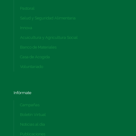
Pastoral
Salud y Seguridad Alimentaria
Innova
Acuicultura y Agricultura Social
Banco de Materiales
Casa de Acogida
Voluntariado
Infórmate
Campañas
Boletín Virtual
Noticias al día
Publicaciones