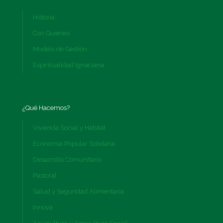
Historia
Con Quienes
Modelo de Gestión
Espiritualidad Ignaciana
¿Qué Hacemos?
Vivienda Social y Hábitat
Economía Popular Solidaria
Desarrollo Comunitario
Pastoral
Salud y Seguridad Alimentaria
Innova