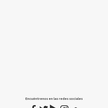
Encuéntrenos en las redes sociales