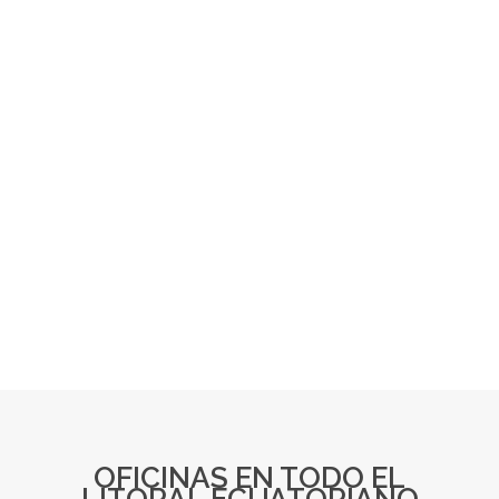
OFICINAS EN TODO EL