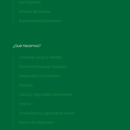
Con Quienes
Modelo de Gestión
Espiritualidad Ignaciana
¿Qué Hacemos?
Vivienda Social y Hábitat
Economía Popular Solidaria
Desarrollo Comunitario
Pastoral
Salud y Seguridad Alimentaria
Innova
Acuicultura y Agricultura Social
Banco de Materiales