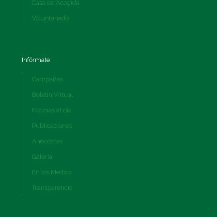
Casa de Acogida
Voluntariado
Infórmate
Campañas
Boletín Virtual
Noticias al día
Publicaciones
Anécdotas
Galería
En los Medios
Transparencia