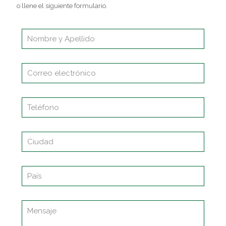
o llene el siguiente formulario.