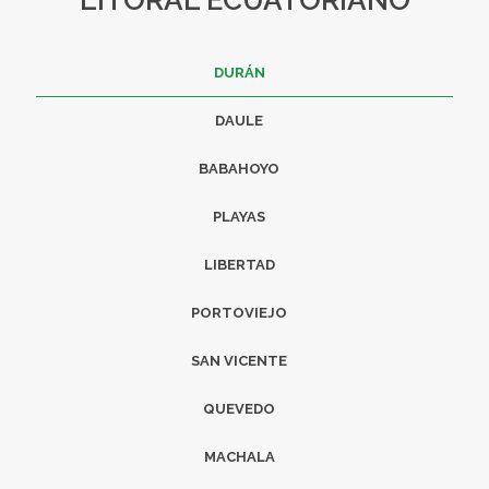
LITORAL ECUATORIANO
DURÁN
DAULE
BABAHOYO
PLAYAS
LIBERTAD
PORTOVIEJO
SAN VICENTE
QUEVEDO
MACHALA