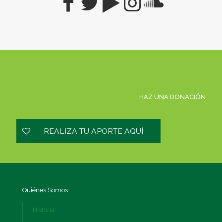
HAZ UNA DONACIÓN
REALIZA TU APORTE AQUÍ
Quiénes Somos
Historia