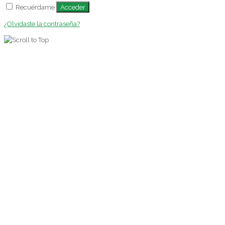
Acceder
Recuérdame
¿Olvidaste la contraseña?