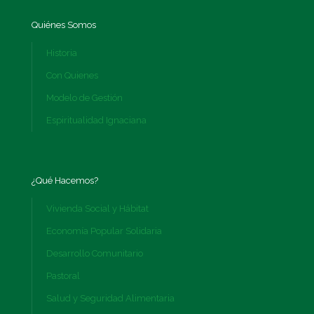
Quiénes Somos
Historia
Con Quienes
Modelo de Gestión
Espiritualidad Ignaciana
¿Qué Hacemos?
Vivienda Social y Hábitat
Economía Popular Solidaria
Desarrollo Comunitario
Pastoral
Salud y Seguridad Alimentaria