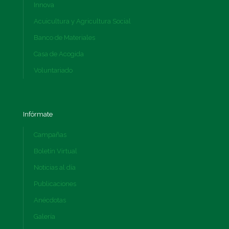
Innova
Acuicultura y Agricultura Social
Banco de Materiales
Casa de Acogida
Voluntariado
Infórmate
Campañas
Boletín Virtual
Noticias al día
Publicaciones
Anécdotas
Galería