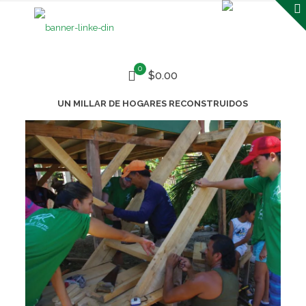
0
$0.00
UN MILLAR DE HOGARES RECONSTRUIDOS