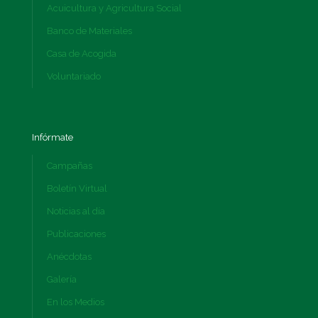
Acuicultura y Agricultura Social
Banco de Materiales
Casa de Acogida
Voluntariado
Infórmate
Campañas
Boletín Virtual
Noticias al día
Publicaciones
Anécdotas
Galería
En los Medios