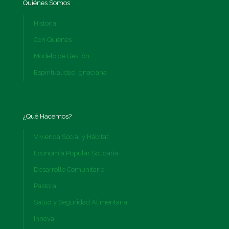
Quiénes Somos
Historia
Con Quienes
Modelo de Gestión
Espiritualidad Ignaciana
¿Qué Hacemos?
Vivienda Social y Hábitat
Economía Popular Solidaria
Desarrollo Comunitario
Pastoral
Salud y Seguridad Alimentaria
Innova