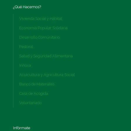
¿Qué Hacemos?
Vivienda Social y Hábitat
Economía Popular Solidaria
Desarrollo Comunitario
Pastoral
Salud y Seguridad Alimentaria
Innova
Acuicultura y Agricultura Social
Banco de Materiales
Casa de Acogida
Voluntariado
Infórmate