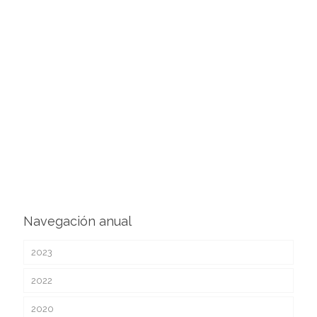
AGOSTO
DICIEMBRE
Navegación anual
2023
2022
2020