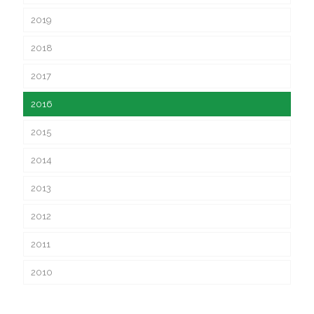
2019
2018
2017
2016
2015
2014
2013
2012
2011
2010