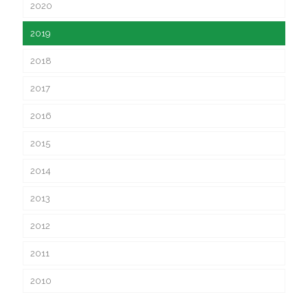
2020
2019
2018
2017
2016
2015
2014
2013
2012
2011
2010