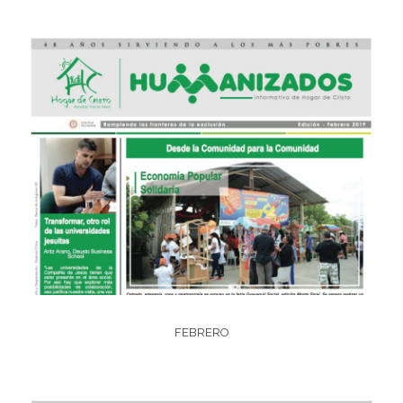
FEBRERO