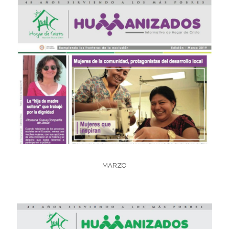
MARZO