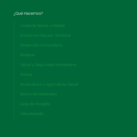
¿Qué Hacemos?
Vivienda Social y Hábitat
Economía Popular Solidaria
Desarrollo Comunitario
Pastoral
Salud y Seguridad Alimentaria
Innova
Acuicultura y Agricultura Social
Banco de Materiales
Casa de Acogida
Voluntariado