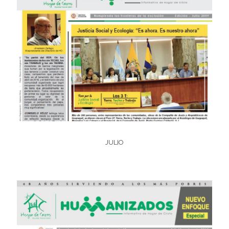
JULIO