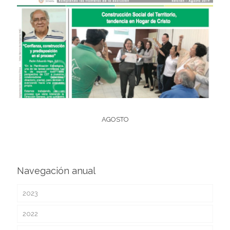
AGOSTO
Navegación anual
2023
2022