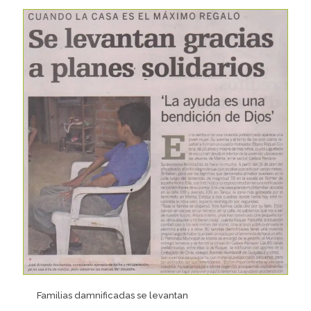
Familias damnificadas se levantan