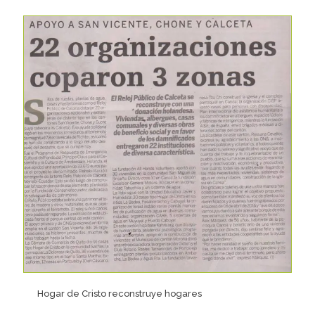
Hogar de Cristo reconstruye hogares