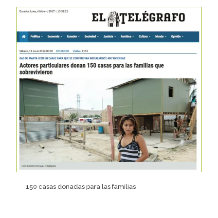
150 casas donadas para las familias