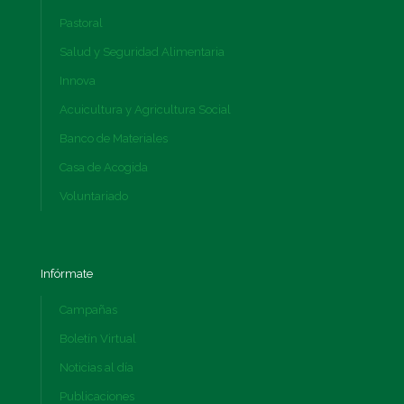
Pastoral
Salud y Seguridad Alimentaria
Innova
Acuicultura y Agricultura Social
Banco de Materiales
Casa de Acogida
Voluntariado
Infórmate
Campañas
Boletín Virtual
Noticias al día
Publicaciones