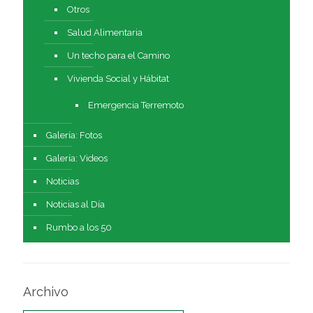
Otros
Salud Alimentaria
Un techo para el Camino
Vivienda Social y Hábitat
Emergencia Terremoto
Galería: Fotos
Galería: Videos
Noticias
Noticias al Día
Rumbo a los 50
Archivo