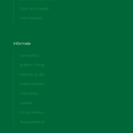
Casa de Acogida
Voluntariado
Infórmate
Campañas
Boletín Virtual
Noticias al día
Publicaciones
Anécdotas
Galería
En los Medios
Transparencia