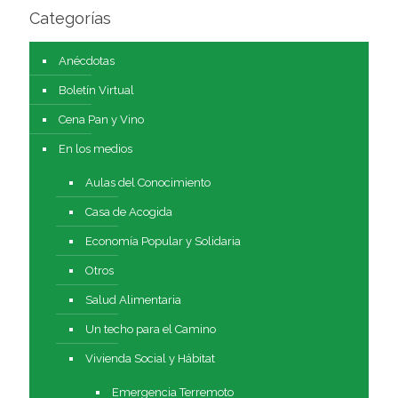
Categorías
Anécdotas
Boletín Virtual
Cena Pan y Vino
En los medios
Aulas del Conocimiento
Casa de Acogida
Economía Popular y Solidaria
Otros
Salud Alimentaria
Un techo para el Camino
Vivienda Social y Hábitat
Emergencia Terremoto