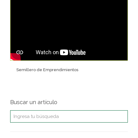
Semillero de Emprendimientos
Buscar un artículo