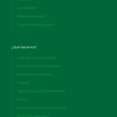
Con Quienes
Modelo de Gestión
Espiritualidad Ignaciana
¿Qué Hacemos?
Vivienda Social y Hábitat
Economía Popular Solidaria
Desarrollo Comunitario
Pastoral
Salud y Seguridad Alimentaria
Innova
Acuicultura y Agricultura Social
Banco de Materiales