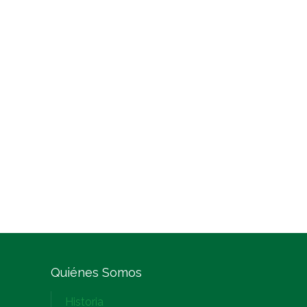
Quiénes Somos
Historia