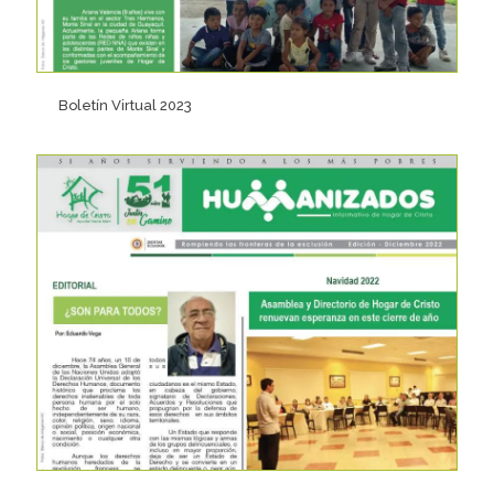
Boletín Virtual 2023