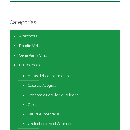
Categorías
Anécdotas
Boletín Virtual
Cena Pan y Vino
En los medios
Aulas del Conocimiento
Casa de Acogida
Economía Popular y Solidaria
Otros
Salud Alimentaria
Un techo para el Camino