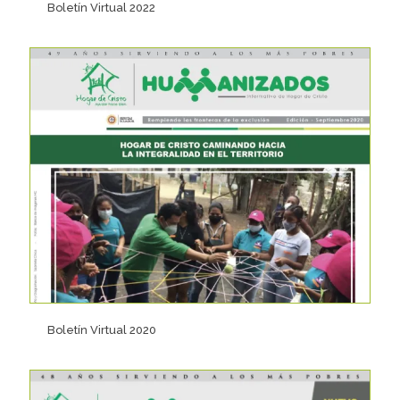
Boletín Virtual 2022
Boletín Virtual 2020