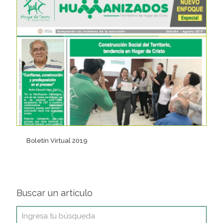
Boletín Virtual 2019
Buscar un artículo