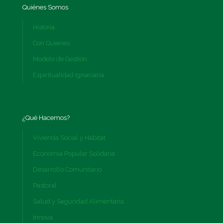
Quiénes Somos
Historia
Con Quienes
Modelo de Gestión
Espiritualidad Ignaciana
¿Qué Hacemos?
Vivienda Social y Hábitat
Economía Popular Solidaria
Desarrollo Comunitario
Pastoral
Salud y Seguridad Alimentaria
Innova