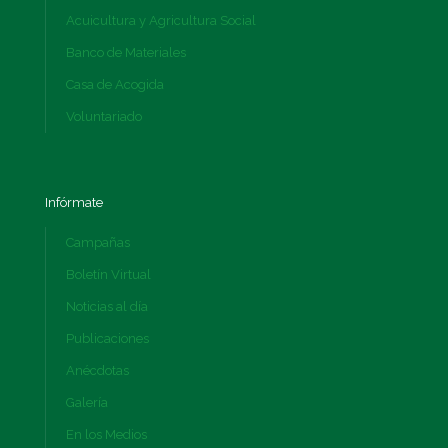
Acuicultura y Agricultura Social
Banco de Materiales
Casa de Acogida
Voluntariado
Infórmate
Campañas
Boletín Virtual
Noticias al día
Publicaciones
Anécdotas
Galería
En los Medios